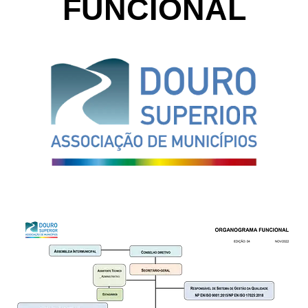
FUNCIONAL