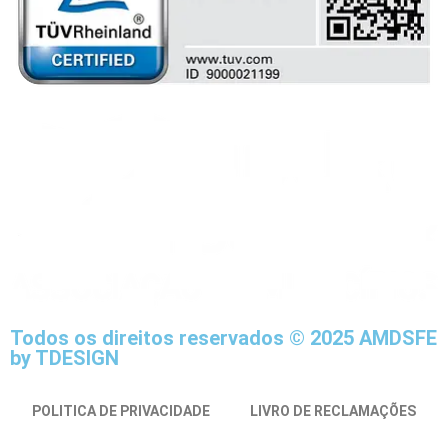
Todos os direitos reservados © 2025 AMDSFE
by TDESIGN
POLITICA DE PRIVACIDADE
LIVRO DE RECLAMAÇÕES