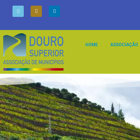
HOME
ASSOCIAÇÃO