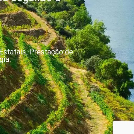
Estatais, Prestação de
gia.