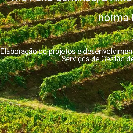
norma
Elaboração de projetos e desenvolvimen
Serviços de Gestão d